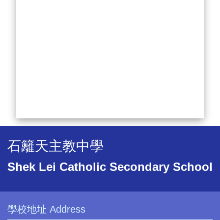
石籬天主教中學
Shek Lei Catholic Secondary School
學校地址 Address