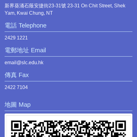
新界葵涌石蔭安捷街23-31號 23-31 On Chit Street, Shek
Yam, Kwai Chung, NT
電話 Telephone
2429 1221
電郵地址 Email
email@slc.edu.hk
傳真 Fax
2422 7104
地圖 Map