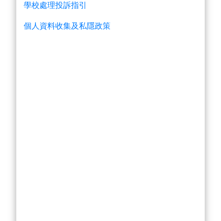
學校處理投訴指引
個人資料收集及私隱政策