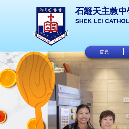
石籬天主教中
SHEK LEI CATHO
首頁