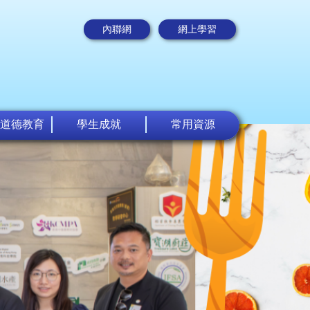
內聯網
網上學習
道德教育
學生成就
常用資源