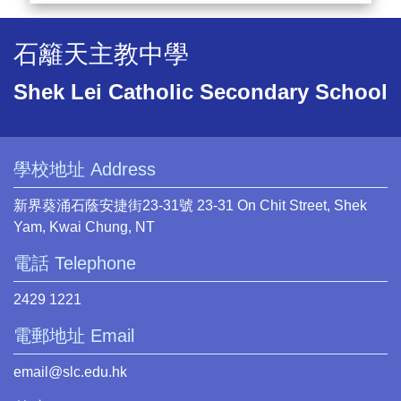
石籬天主教中學
Shek Lei Catholic Secondary School
學校地址 Address
新界葵涌石蔭安捷街23-31號 23-31 On Chit Street, Shek
Yam, Kwai Chung, NT
電話 Telephone
2429 1221
電郵地址 Email
email@slc.edu.hk