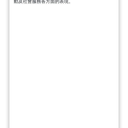
動及社會服務各方面的表現。