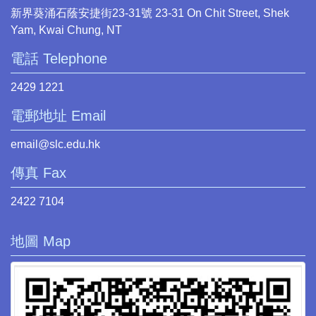
新界葵涌石蔭安捷街23-31號 23-31 On Chit Street, Shek
Yam, Kwai Chung, NT
電話 Telephone
2429 1221
電郵地址 Email
email@slc.edu.hk
傳真 Fax
2422 7104
地圖 Map