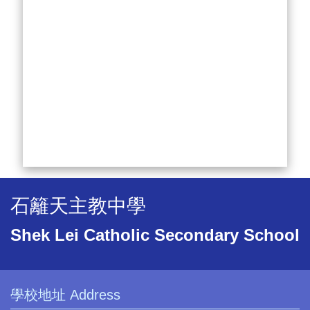
石籬天主教中學
Shek Lei Catholic Secondary School
學校地址 Address