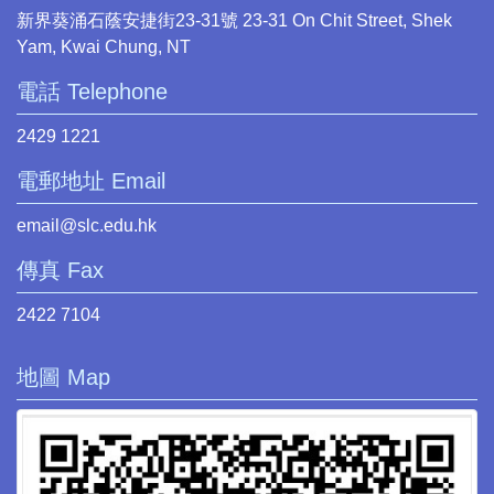
新界葵涌石蔭安捷街23-31號 23-31 On Chit Street, Shek
Yam, Kwai Chung, NT
電話 Telephone
2429 1221
電郵地址 Email
email@slc.edu.hk
傳真 Fax
2422 7104
地圖 Map