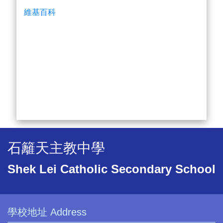
維基百科
石籬天主教中學
Shek Lei Catholic Secondary School
學校地址 Address