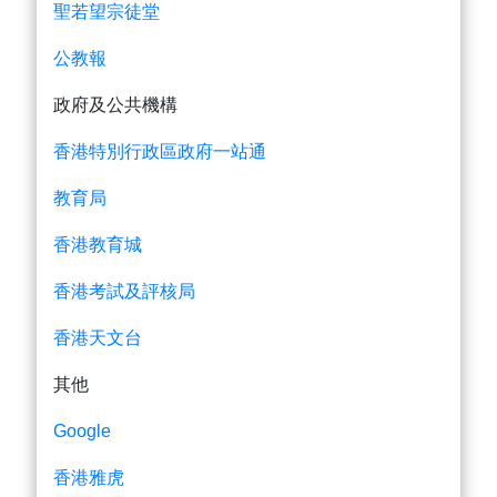
聖若望宗徒堂
公教報
政府及公共機構
香港特別行政區政府一站通
教育局
香港教育城
香港考試及評核局
香港天文台
其他
Google
香港雅虎