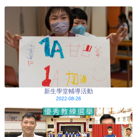
新生學堂輔導活動
2022-08-26