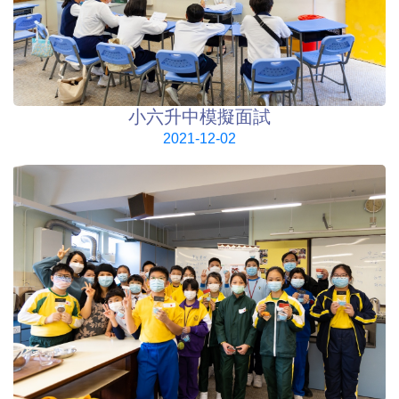
小六升中模擬面試
2021-12-02