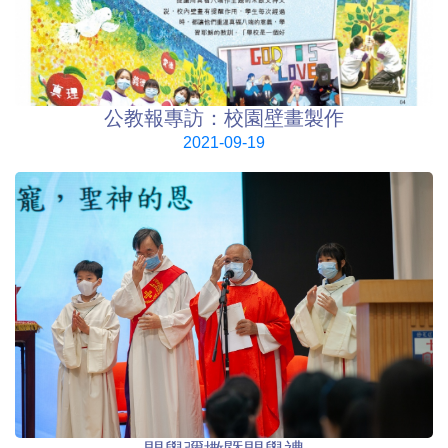
公教報專訪：校園壁畫製作
2021-09-19