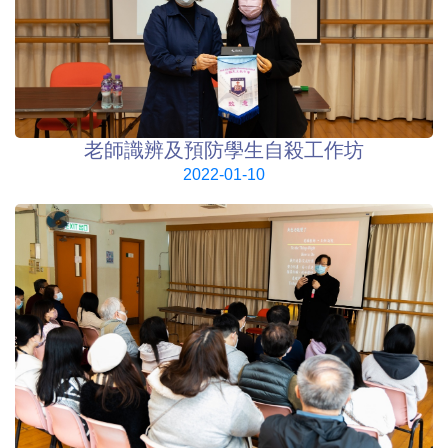
老師識辨及預防學生自殺工作坊
2022-01-10