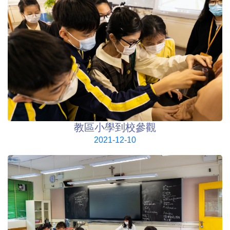
教區小學到校參觀
2021-12-10