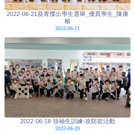
2022-06-21葵青傑出學生選舉_優異學生_陳康
榆
2022-06-21
2022-06-18 領袖生訓練-攻防箭活動
2022-06-20