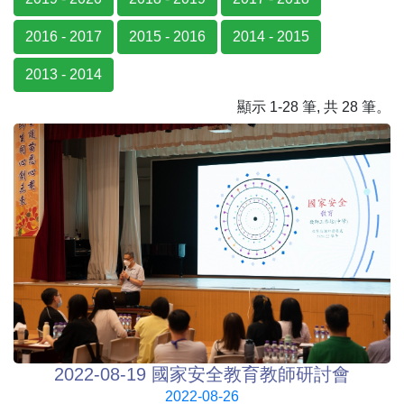
2016 - 2017
2015 - 2016
2014 - 2015
2013 - 2014
顯示 1-28 筆, 共 28 筆。
2022-08-19 國家安全教育教師研討會
2022-08-26