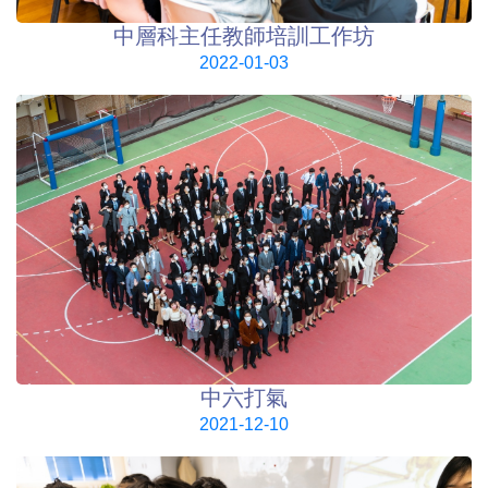
中層科主任教師培訓工作坊
2022-01-03
中六打氣
2021-12-10