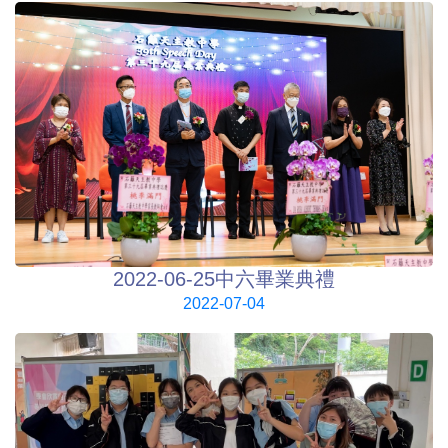
2022-06-25中六畢業典禮
2022-07-04