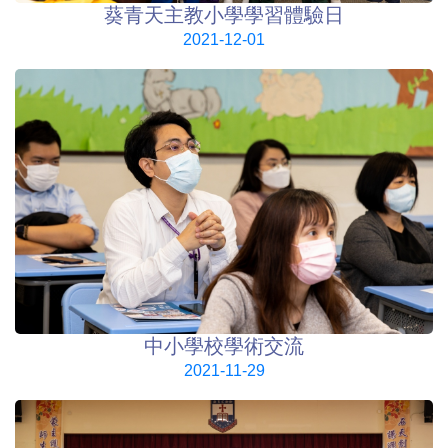
葵青天主教小學學習體驗日
2021-12-01
中小學校學術交流
2021-11-29