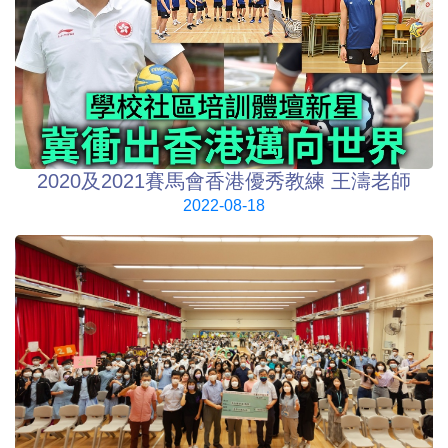
2020及2021賽馬會香港優秀教練 王濤老師
2022-08-18