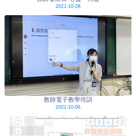
2021-10-28
教師電子教學培訓
2021-10-06