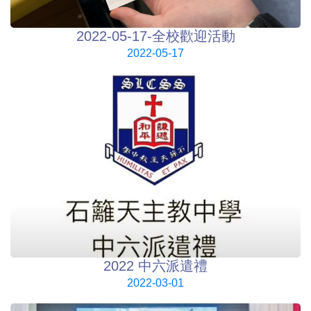
2022-05-17-全校歡迎活動
2022-05-17
2022 中六派遣禮
2022-03-01