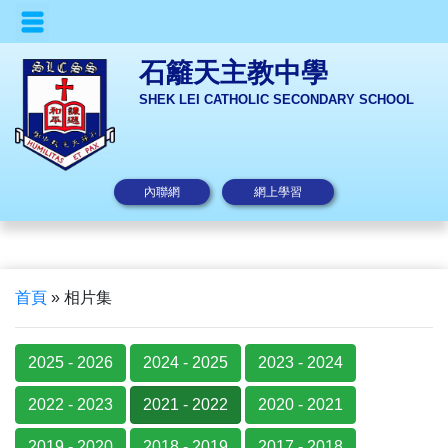
石籬天主教中學
SHEK LEI CATHOLIC SECONDARY SCHOOL
內聯網
網上學習
首頁
»
相片集
2025 - 2026
2024 - 2025
2023 - 2024
2022 - 2023
2021 - 2022
2020 - 2021
2019 - 2020
2018 - 2019
2017 - 2018