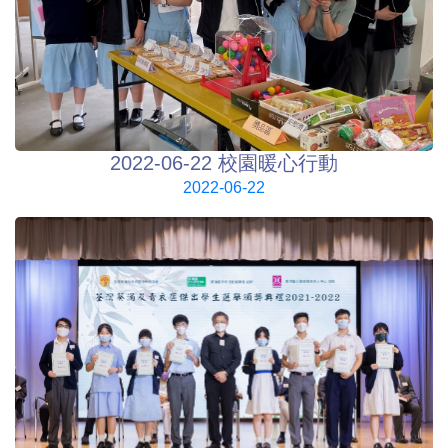
2022-06-22 校園暖心行動
2022-06-22