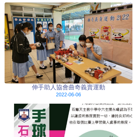
伸手助人協會曲奇義賣運動
2022-06-06