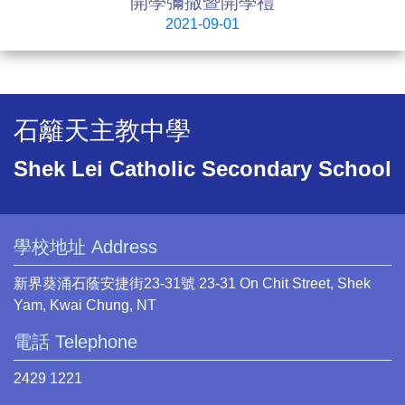
開學彌撒暨開學禮
2021-09-01
石籬天主教中學
Shek Lei Catholic Secondary School
學校地址 Address
新界葵涌石蔭安捷街23-31號 23-31 On Chit Street, Shek
Yam, Kwai Chung, NT
電話 Telephone
2429 1221