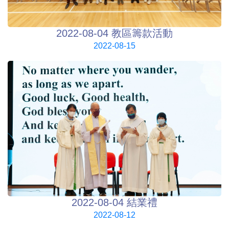
2022-08-04 教區籌款活動
2022-08-15
2022-08-04 結業禮
2022-08-12