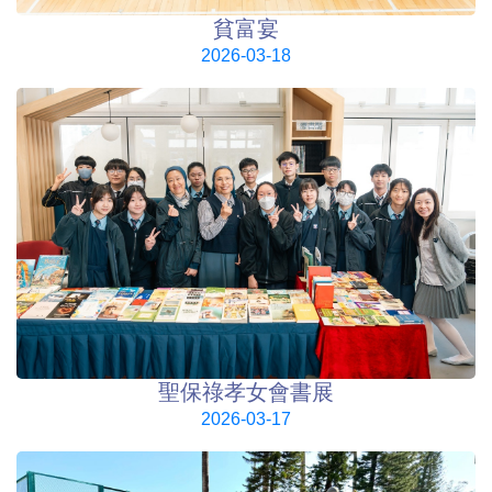
貧富宴
2026-03-18
聖保祿孝女會書展
2026-03-17