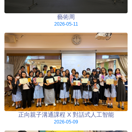
藝術周
2026-05-11
正向親子溝通課程 X 對話式人工智能
2026-05-09