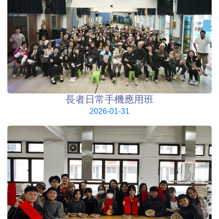
長者日常手機應用班
2026-01-31