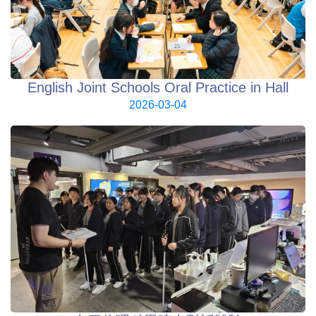
English Joint Schools Oral Practice in Hall
2026-03-04