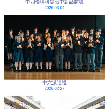
中四倫理科黑暗中對話體驗
2026-03-04
中六派遣禮
2026-02-27