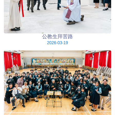
公教生拜苦路
2026-03-19