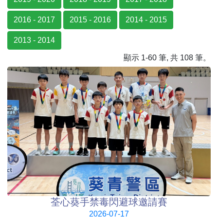
2016 - 2017
2015 - 2016
2014 - 2015
2013 - 2014
顯示 1-60 筆, 共 108 筆。
荃心葵手禁毒閃避球邀請賽
2026-07-17