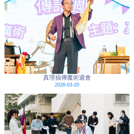
真理福傳魔術週會
2026-03-20