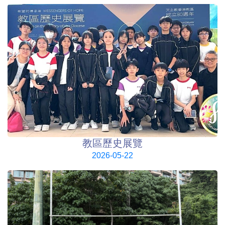
教區歷史展覽
2026-05-22