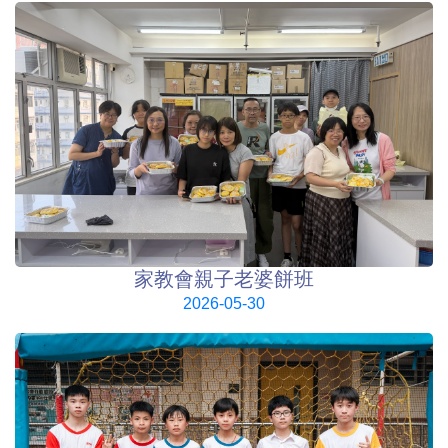
家教會親子老婆餅班
2026-05-30