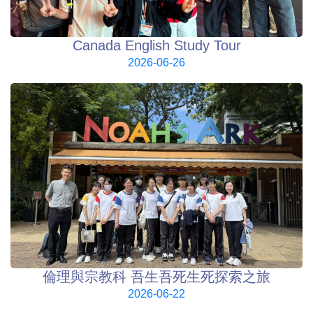
Canada English Study Tour
2026-06-26
倫理與宗教科 吾生吾死生死探索之旅
2026-06-22