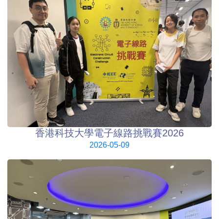
香港科技大學電子線路挑戰賽2026
2026-05-09