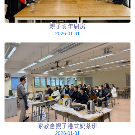
親子賀年廚房
2026-01-31
家教會親子港式奶茶班
2026-01-31