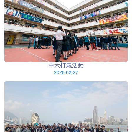
中六打氣活動
2026-02-27