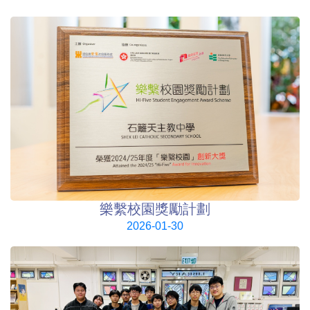
樂繫校園獎勵計劃
2026-01-30