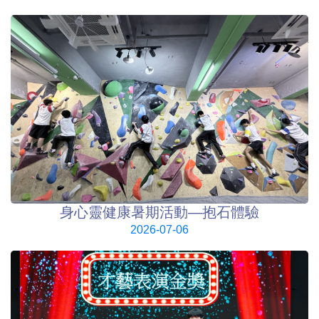
身心靈健康暑期活動—抱石體驗
2026-07-06