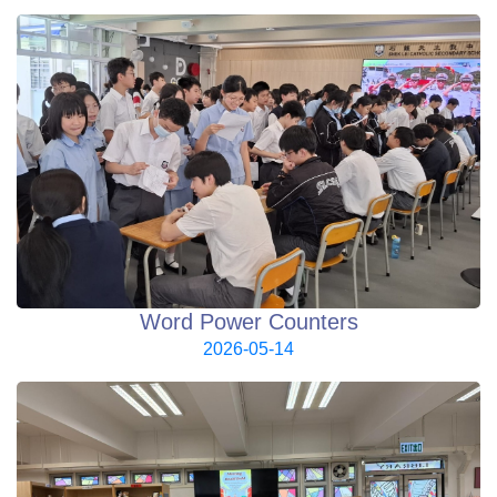
Word Power Counters
2026-05-14