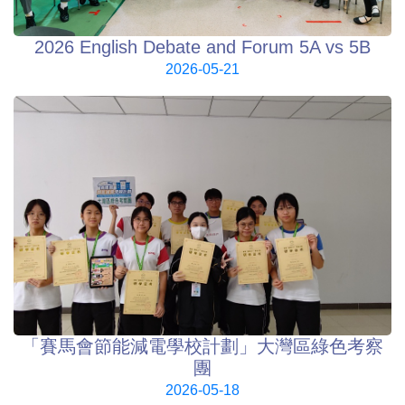
2026 English Debate and Forum 5A vs 5B
2026-05-21
「賽馬會節能減電學校計劃」大灣區綠色考察
團
2026-05-18