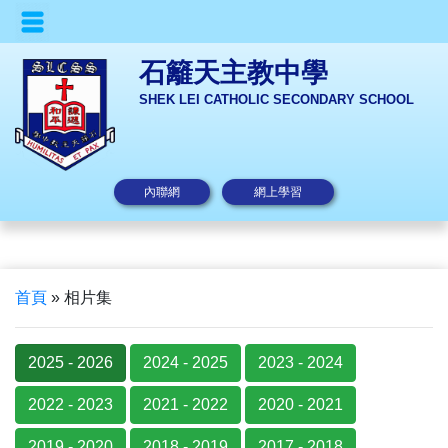
石籬天主教中學
SHEK LEI CATHOLIC SECONDARY SCHOOL
內聯網
網上學習
首頁
»
相片集
2025 - 2026
2024 - 2025
2023 - 2024
2022 - 2023
2021 - 2022
2020 - 2021
2019 - 2020
2018 - 2019
2017 - 2018