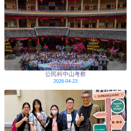
公民科中山考察
2026-04-23