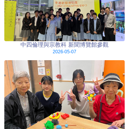
中四倫理與宗教科 新聞博覽館參觀
2026-05-07