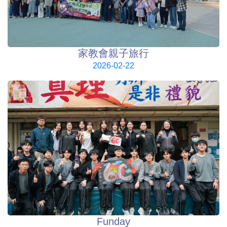
家教會親子旅行
2026-02-22
Funday