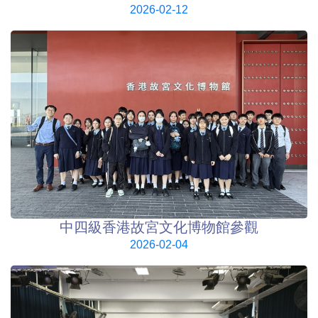
2026-02-12
中四級香港故宮文化博物館參觀
2026-02-04