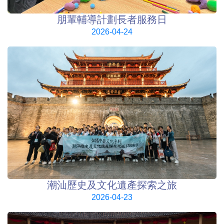
朋輩輔導計劃長者服務日
2026-04-24
潮汕歷史及文化遺產探索之旅
2026-04-23