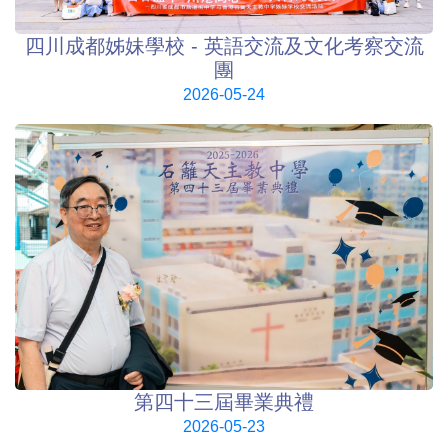
四川成都姊妹學校 - 英語交流及文化考察交流
團
2026-05-24
第四十三屆畢業典禮
2026-05-23