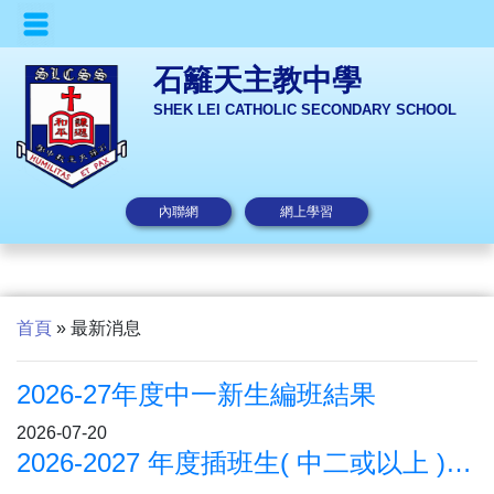
石籬天主教中學
SHEK LEI CATHOLIC SECONDARY SCHOOL
內聯網
網上學習
首頁
»
最新消息
2026-27年度中一新生編班結果
2026-07-20
2026-2027 年度插班生( 中二或以上 )申請須知