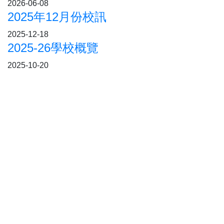
2026-06-08
2025年12月份校訊
2025-12-18
2025-26學校概覽
2025-10-20