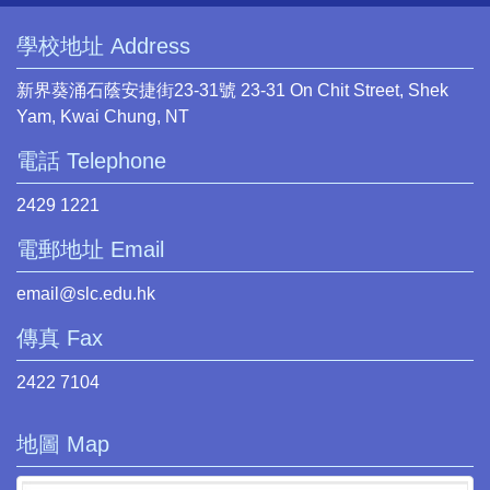
學校地址 Address
新界葵涌石蔭安捷街23-31號 23-31 On Chit Street, Shek
Yam, Kwai Chung, NT
電話 Telephone
2429 1221
電郵地址 Email
email@slc.edu.hk
傳真 Fax
2422 7104
地圖 Map