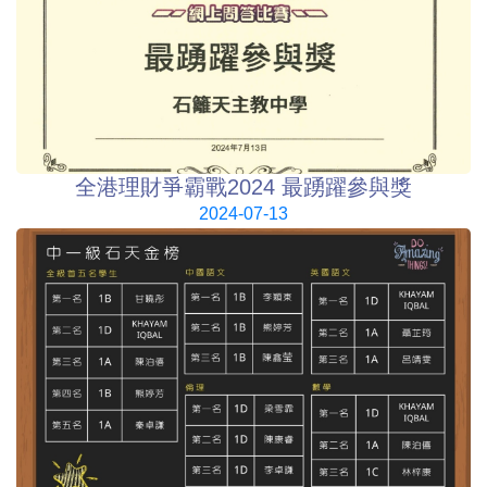
全港理財爭霸戰2024 最踴躍參與獎
2024-07-13