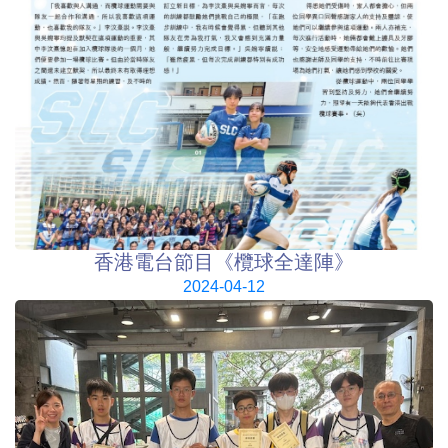
香港電台節目《欖球全達陣》
2024-04-12