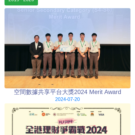
空間數據共享平台大獎2024 Merit Award
2024-07-20