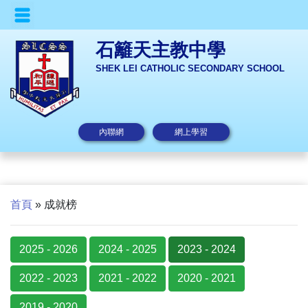
石籬天主教中學
SHEK LEI CATHOLIC SECONDARY SCHOOL
內聯網
網上學習
首頁
»
成就榜
2025 - 2026
2024 - 2025
2023 - 2024
2022 - 2023
2021 - 2022
2020 - 2021
2019 - 2020