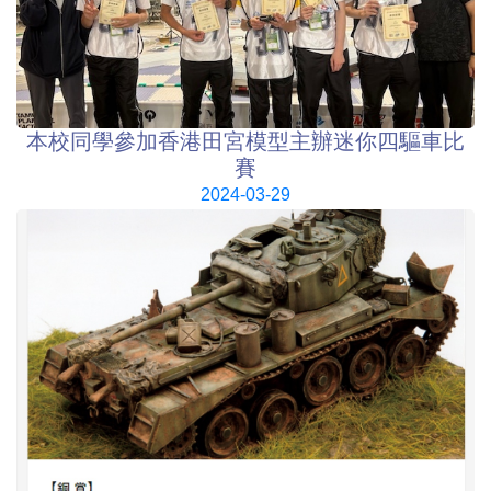
本校同學參加香港田宮模型主辦迷你四驅車比
賽
2024-03-29