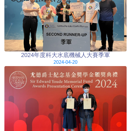
2024年度科大水底機械人大賽季軍
2024-04-20