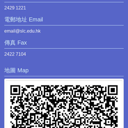
2429 1221
電郵地址 Email
email@slc.edu.hk
傳真 Fax
2422 7104
地圖 Map