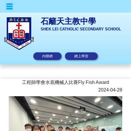
石籬天主教中學
SHEK LEI CATHOLIC SECONDARY SCHOOL
內聯網
網上學習
工程師學會水底機械人比賽Fly Fish Award
2024-04-28