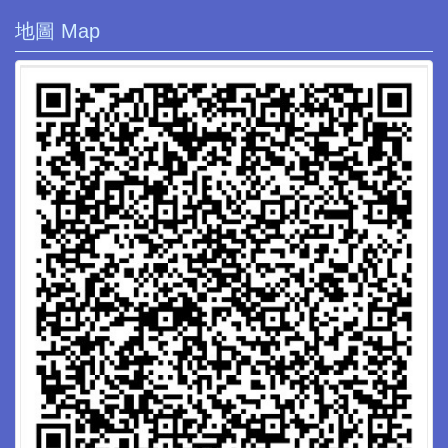
地圖 Map