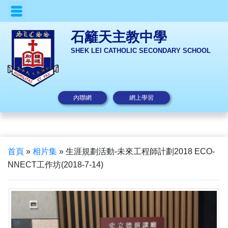
石籬天主教中學
SHEK LEI CATHOLIC SECONDARY SCHOOL
內聯網
網上學習
首頁
»
相片集
»
生涯規劃活動-未來工程師計劃2018 ECO-
NNECT工作坊(2018-7-14)