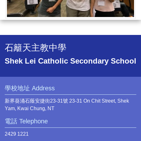
石籬天主教中學
Shek Lei Catholic Secondary School
學校地址 Address
新界葵涌石蔭安捷街23-31號 23-31 On Chit Street, Shek
Yam, Kwai Chung, NT
電話 Telephone
2429 1221