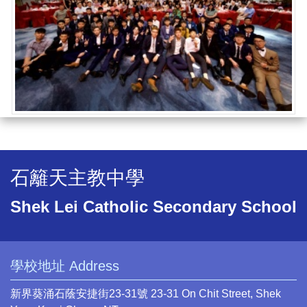
石籬天主教中學
Shek Lei Catholic Secondary School
學校地址 Address
新界葵涌石蔭安捷街23-31號 23-31 On Chit Street, Shek