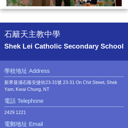
石籬天主教中學
Shek Lei Catholic Secondary School
學校地址 Address
新界葵涌石蔭安捷街23-31號 23-31 On Chit Street, Shek
Yam, Kwai Chung, NT
電話 Telephone
2429 1221
電郵地址 Email