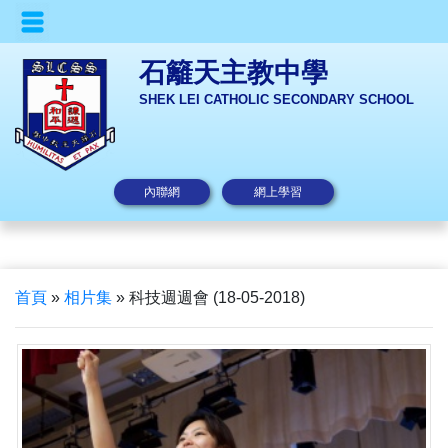
石籬天主教中學
SHEK LEI CATHOLIC SECONDARY SCHOOL
內聯網
網上學習
首頁
»
相片集
»
科技週週會 (18-05-2018)