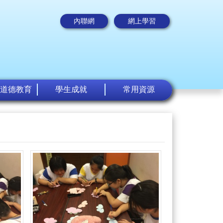
內聯網
網上學習
道德教育
學生成就
常用資源