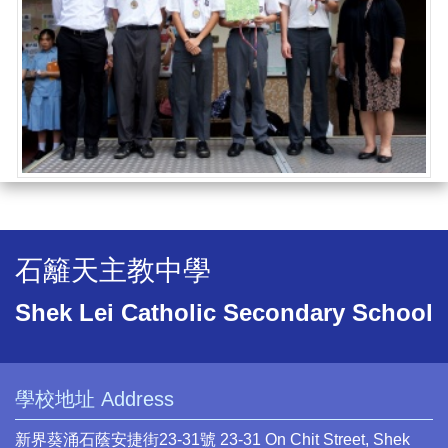
石籬天主教中學
Shek Lei Catholic Secondary School
學校地址 Address
新界葵涌石蔭安捷街23-31號 23-31 On Chit Street, Shek