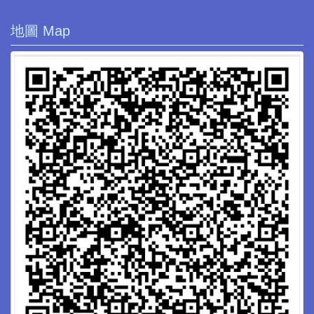
地圖 Map