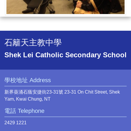
石籬天主教中學
Shek Lei Catholic Secondary School
學校地址 Address
新界葵涌石蔭安捷街23-31號 23-31 On Chit Street, Shek
Yam, Kwai Chung, NT
電話 Telephone
2429 1221