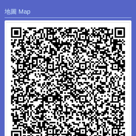
地圖 Map