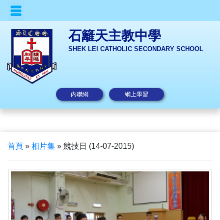
石籬天主教中學
SHEK LEI CATHOLIC SECONDARY SCHOOL
內聯網
網上學習
首頁
»
相片集
»
競技日 (14-07-2015)