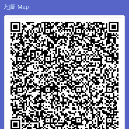
地圖 Map