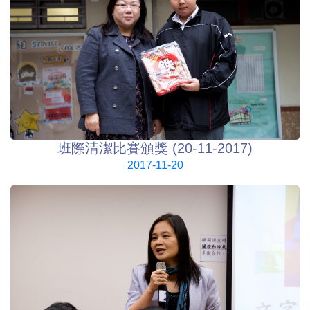
班際清潔比賽頒獎 (20-11-2017)
2017-11-20