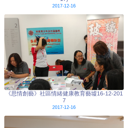
2017-12-16
《思情創藝》社區情緒健康教育藝墟16-12-201
7
2017-12-16