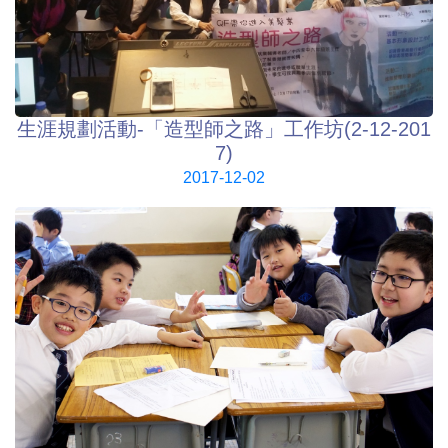
生涯規劃活動-「造型師之路」工作坊(2-12-201
7)
2017-12-02