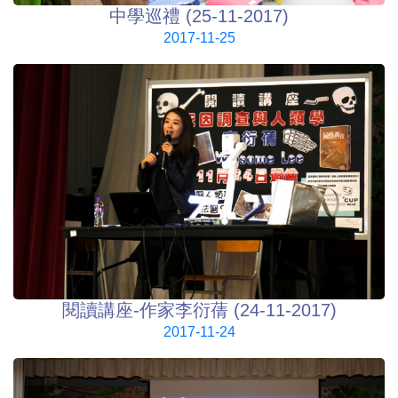
中學巡禮 (25-11-2017)
2017-11-25
閱讀講座-作家李衍蒨 (24-11-2017)
2017-11-24