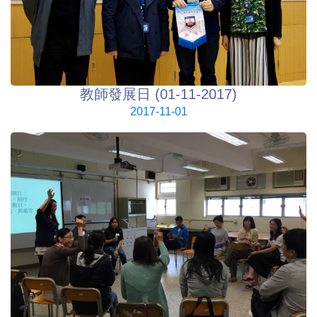
教師發展日 (01-11-2017)
2017-11-01