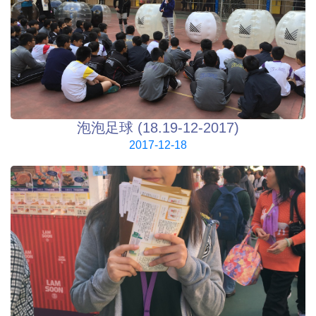
泡泡足球 (18.19-12-2017)
2017-12-18