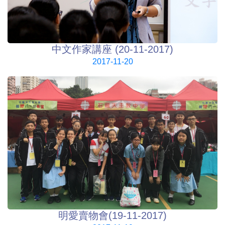
中文作家講座 (20-11-2017)
2017-11-20
明愛賣物會(19-11-2017)