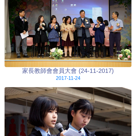
家長教師會會員大會 (24-11-2017)
2017-11-24