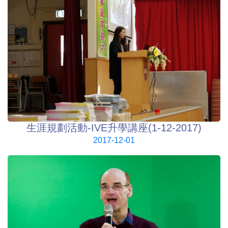
生涯規劃活動-IVE升學講座(1-12-2017)
2017-12-01