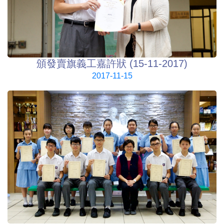
頒發賣旗義工嘉許狀 (15-11-2017)
2017-11-15