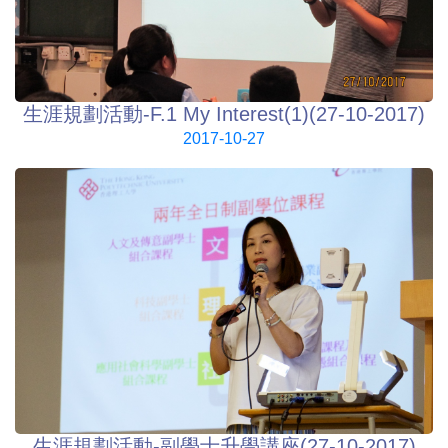
生涯規劃活動-F.1 My Interest(1)(27-10-2017)
2017-10-27
生涯規劃活動-副學士升學講座(27-10-2017)