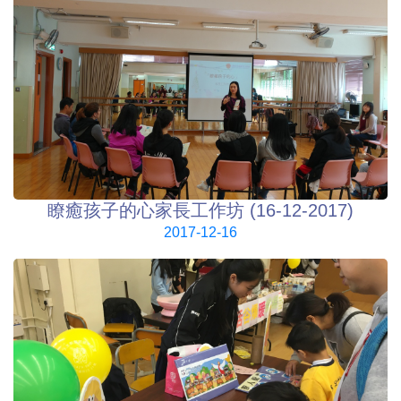
瞭癒孩子的心家長工作坊 (16-12-2017)
2017-12-16