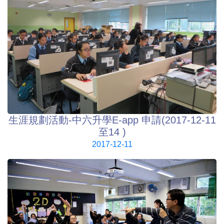
生涯規劃活動-中六升學E-app 申請(2017-12-11
至14 )
2017-12-11