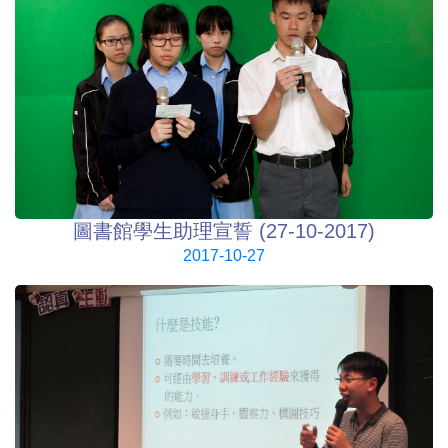
圖書館學生助理宣誓 (27-10-2017)
2017-10-27