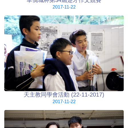
2017-11-22
天主教同學會活動 (22-11-2017)
2017-11-22