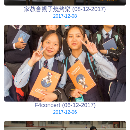
家教會親子燒烤樂 (08-12-2017)
2017-12-08
F4concert (06-12-2017)
2017-12-06