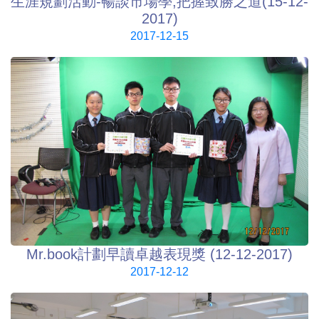
生涯規劃活動-暢談市場學,把握致勝之道(15-12-
2017)
2017-12-15
Mr.book計劃早讀卓越表現獎 (12-12-2017)
2017-12-12