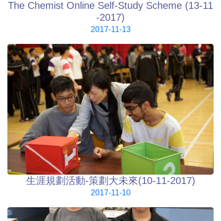
The Chemist Online Self-Study Scheme (13-11
-2017)
2017-11-13
生涯規劃活動-策劃大未來(10-11-2017)
2017-11-10