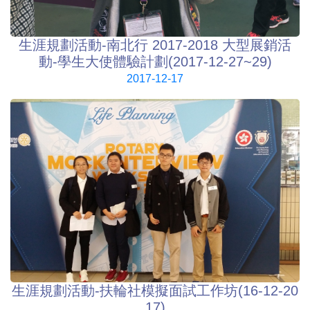
生涯規劃活動-南北行 2017-2018 大型展銷活
動-學生大使體驗計劃(2017-12-27~29)
2017-12-17
生涯規劃活動-扶輪社模擬面試工作坊(16-12-20
17)