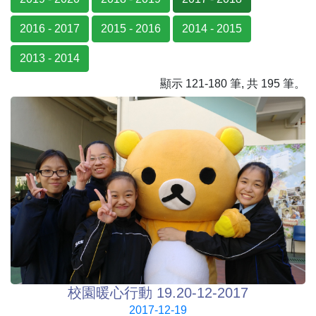
2016 - 2017
2015 - 2016
2014 - 2015
2013 - 2014
顯示 121-180 筆, 共 195 筆。
校園暖心行動 19.20-12-2017
2017-12-19