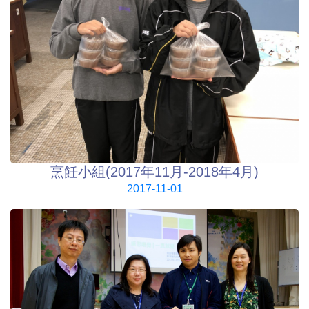
烹飪小組(2017年11月-2018年4月)
2017-11-01