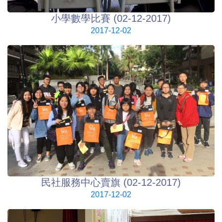
小學數學比賽 (02-12-2017)
2017-12-02
民社服務中心賣旗 (02-12-2017)
2017-12-02