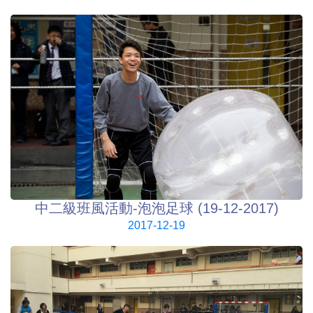
中二級班風活動-泡泡足球 (19-12-2017)
2017-12-19