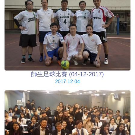
師生足球比賽 (04-12-2017)
2017-12-04