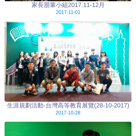
家長朋輩小組2017.11-12月
2017-11-01
生涯規劃活動-台灣高等教育展覽(28-10-2017)
2017-10-28