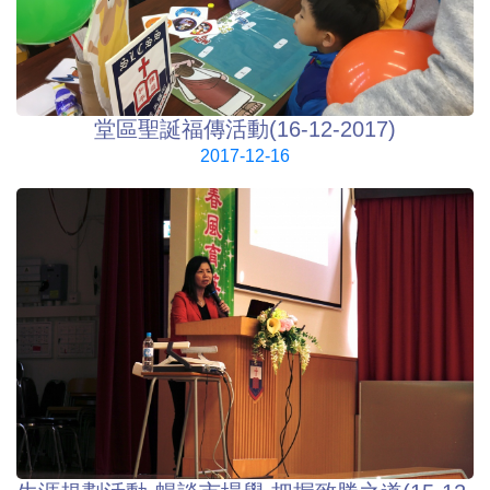
堂區聖誕福傳活動(16-12-2017)
2017-12-16