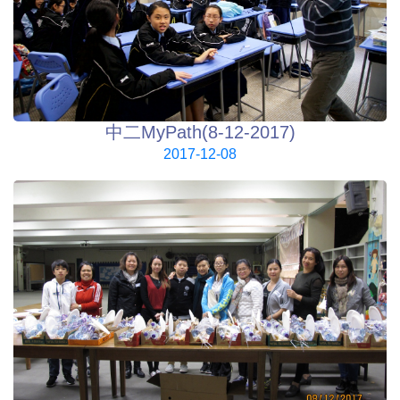
中二MyPath(8-12-2017)
2017-12-08