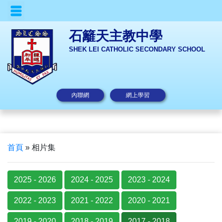
石籬天主教中學
SHEK LEI CATHOLIC SECONDARY SCHOOL
內聯網
網上學習
首頁
»
相片集
2025 - 2026
2024 - 2025
2023 - 2024
2022 - 2023
2021 - 2022
2020 - 2021
2019 - 2020
2018 - 2019
2017 - 2018