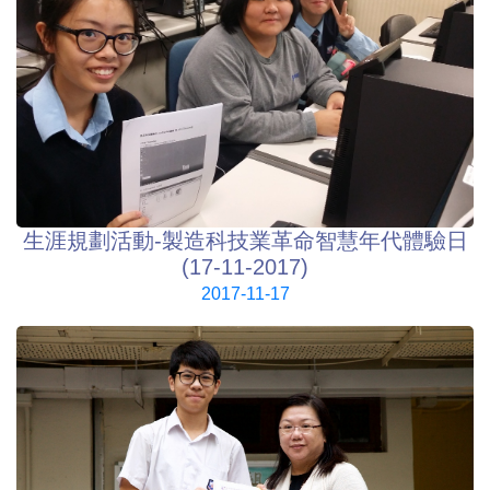
生涯規劃活動-製造科技業革命智慧年代體驗日
(17-11-2017)
2017-11-17