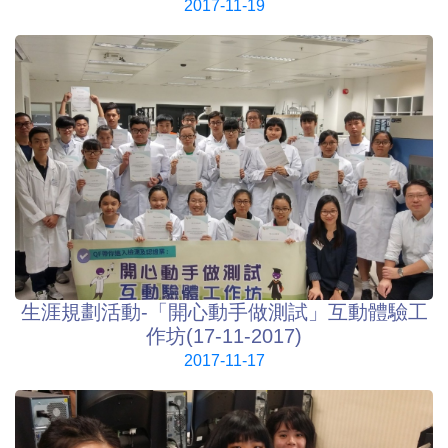
2017-11-19
生涯規劃活動-「開心動手做測試」互動體驗工
作坊(17-11-2017)
2017-11-17