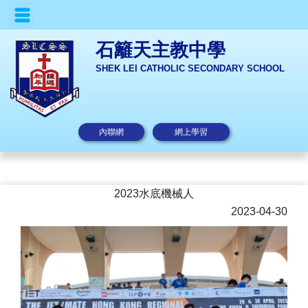
石籬天主教中學
SHEK LEI CATHOLIC SECONDARY SCHOOL
內聯網
網上學習
2023水底機械人
2023-04-30