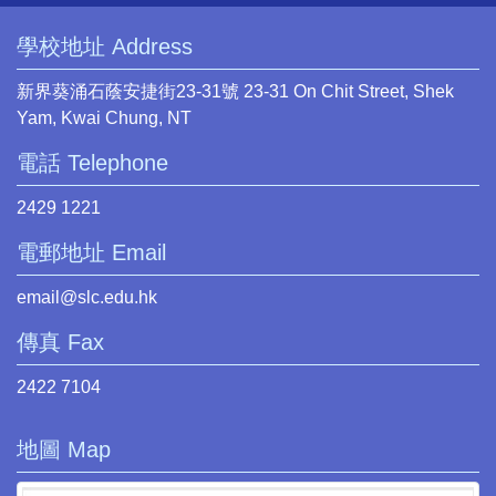
學校地址 Address
新界葵涌石蔭安捷街23-31號 23-31 On Chit Street, Shek
Yam, Kwai Chung, NT
電話 Telephone
2429 1221
電郵地址 Email
email@slc.edu.hk
傳真 Fax
2422 7104
地圖 Map