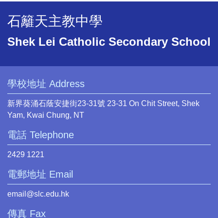
石籬天主教中學
Shek Lei Catholic Secondary School
學校地址 Address
新界葵涌石蔭安捷街23-31號 23-31 On Chit Street, Shek
Yam, Kwai Chung, NT
電話 Telephone
2429 1221
電郵地址 Email
email@slc.edu.hk
傳真 Fax