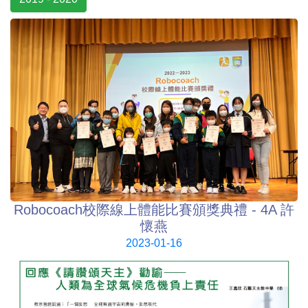
Robocoach校際線上體能比賽頒獎典禮 - 4A 許
懷燕
2023-01-16