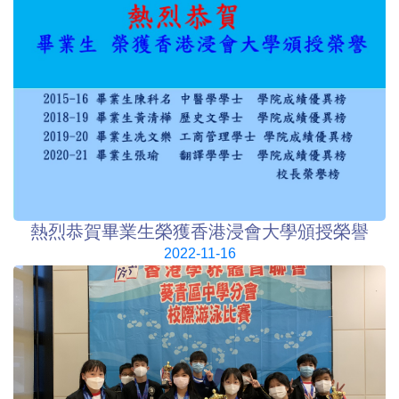
熱烈恭賀畢業生榮獲香港浸會大學頒授榮譽
2022-11-16