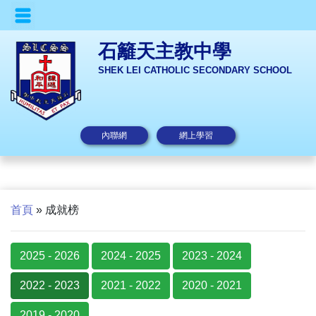
石籬天主教中學
SHEK LEI CATHOLIC SECONDARY SCHOOL
內聯網
網上學習
首頁
»
成就榜
2025 - 2026
2024 - 2025
2023 - 2024
2022 - 2023
2021 - 2022
2020 - 2021
2019 - 2020