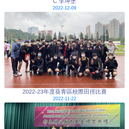
C 李坤堡
2022-12-09
2022-23年度葵青區校際田徑比賽
2022-11-22