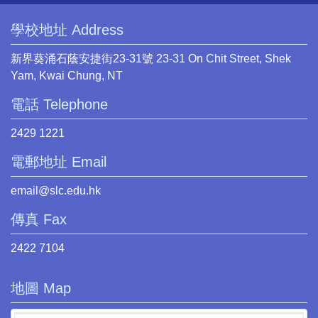
學校地址 Address
新界葵涌石蔭安捷街23-31號 23-31 On Chit Street, Shek
Yam, Kwai Chung, NT
電話 Telephone
2429 1221
電郵地址 Email
email@slc.edu.hk
傳真 Fax
2422 7104
地圖 Map