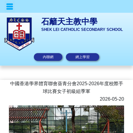
石籬天主教中學
SHEK LEI CATHOLIC SECONDARY SCHOOL
內聯網
網上學習
中國香港學界體育聯會葵青分會2025-2026年度校際手
球比賽女子初級組季軍
2026-05-20