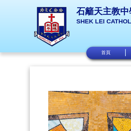
石籬天主教中
SHEK LEI CATHO
首頁