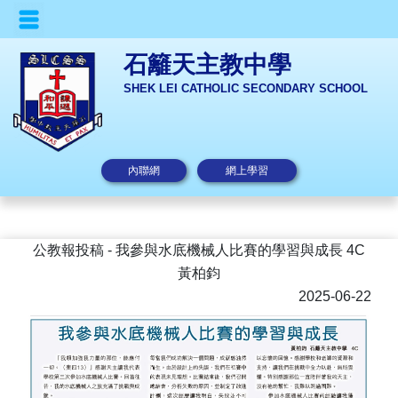
石籬天主教中學
SHEK LEI CATHOLIC SECONDARY SCHOOL
內聯網
網上學習
公教報投稿 - 我參與水底機械人比賽的學習與成長 4C
黃柏鈞
2025-06-22