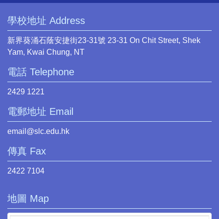
學校地址 Address
新界葵涌石蔭安捷街23-31號 23-31 On Chit Street, Shek
Yam, Kwai Chung, NT
電話 Telephone
2429 1221
電郵地址 Email
email@slc.edu.hk
傳真 Fax
2422 7104
地圖 Map