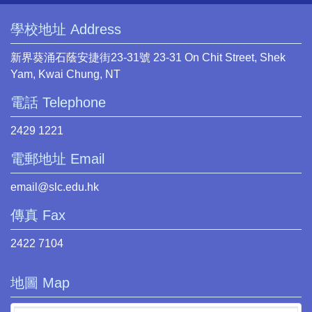
學校地址 Address
新界葵涌石蔭安捷街23-31號 23-31 On Chit Street, Shek
Yam, Kwai Chung, NT
電話 Telephone
2429 1221
電郵地址 Email
email@slc.edu.hk
傳真 Fax
2422 7104
地圖 Map