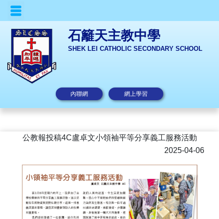
石籬天主教中學
SHEK LEI CATHOLIC SECONDARY SCHOOL
內聯網
網上學習
公教報投稿4C盧卓文小領袖平等分享義工服務活動
2025-04-06