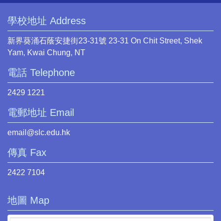
學校地址 Address
新界葵涌石蔭安捷街23-31號 23-31 On Chit Street, Shek
Yam, Kwai Chung, NT
電話 Telephone
2429 1221
電郵地址 Email
email@slc.edu.hk
傳真 Fax
2422 7104
地圖 Map