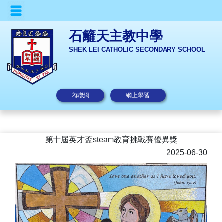
石籬天主教中學
SHEK LEI CATHOLIC SECONDARY SCHOOL
內聯網
網上學習
第十屆英才盃steam教育挑戰賽優異獎
2025-06-30